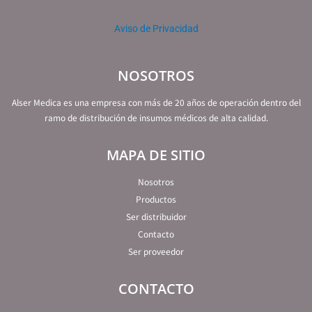
Aviso de Privacidad
NOSOTROS
Alser Medica es una empresa con más de 20 años de operación dentro del
ramo de distribución de insumos médicos de alta calidad.
MAPA DE SITIO
Nosotros
Productos
Ser distribuidor
Contacto
Ser proveedor
CONTACTO