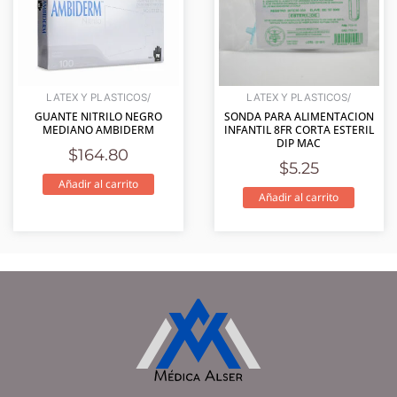
LATEX Y PLASTICOS/
LATEX Y PLASTICOS/
GUANTE NITRILO NEGRO
SONDA PARA ALIMENTACION
MEDIANO AMBIDERM
INFANTIL 8FR CORTA ESTERIL
DIP MAC
$
164.80
$
5.25
Añadir al carrito
Añadir al carrito