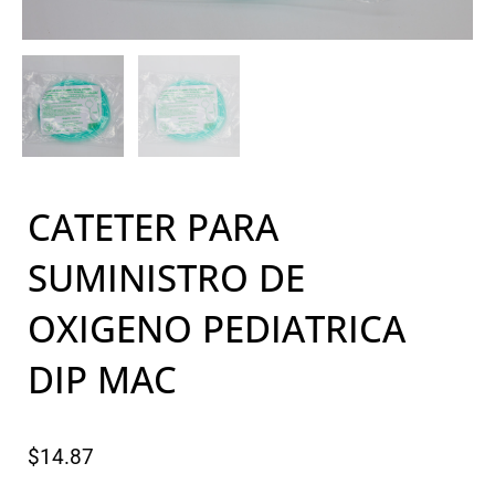
CATETER PARA
SUMINISTRO DE
OXIGENO PEDIATRICA
DIP MAC
$
14.87