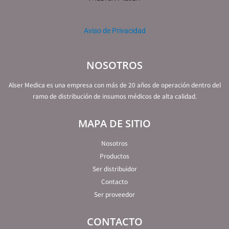
Aviso de Privacidad
NOSOTROS
Alser Medica es una empresa con más de 20 años de operación dentro del
ramo de distribución de insumos médicos de alta calidad.
MAPA DE SITIO
Nosotros
Productos
Ser distribuidor
Contacto
Ser proveedor
CONTACTO