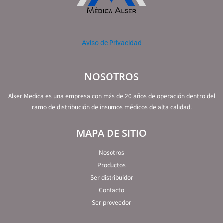
Aviso de Privacidad
NOSOTROS
Alser Medica es una empresa con más de 20 años de operación dentro del
ramo de distribución de insumos médicos de alta calidad.
MAPA DE SITIO
Nosotros
Productos
Ser distribuidor
Contacto
Ser proveedor