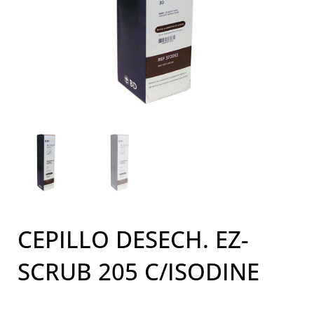
CEPILLO DESECH. EZ-
SCRUB 205 C/ISODINE