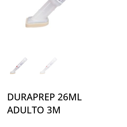
DURAPREP 26ML
ADULTO 3M