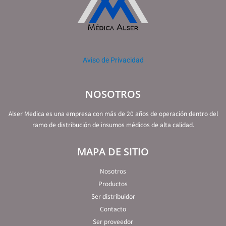
Aviso de Privacidad
NOSOTROS
Alser Medica es una empresa con más de 20 años de operación dentro del
ramo de distribución de insumos médicos de alta calidad.
MAPA DE SITIO
Nosotros
Productos
Ser distribuidor
Contacto
Ser proveedor