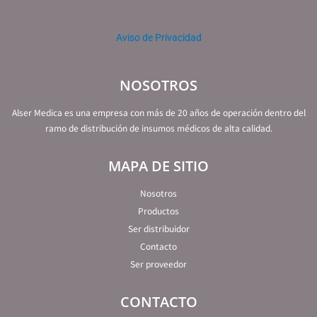
Aviso de Privacidad
NOSOTROS
Alser Medica es una empresa con más de 20 años de operación dentro del
ramo de distribución de insumos médicos de alta calidad.
MAPA DE SITIO
Nosotros
Productos
Ser distribuidor
Contacto
Ser proveedor
CONTACTO