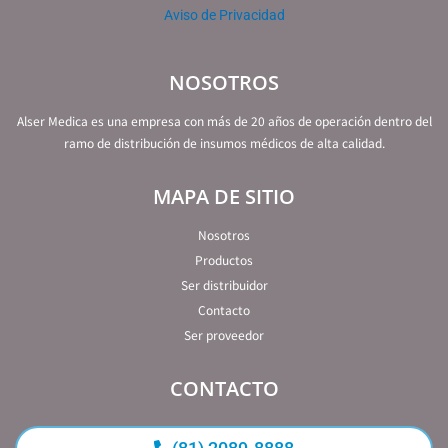
Aviso de Privacidad
NOSOTROS
Alser Medica es una empresa con más de 20 años de operación dentro del
ramo de distribución de insumos médicos de alta calidad.
MAPA DE SITIO
Nosotros
Productos
Ser distribuidor
Contacto
Ser proveedor
CONTACTO