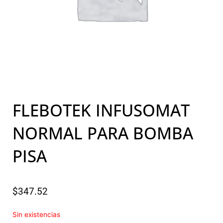
FLEBOTEK INFUSOMAT
NORMAL PARA BOMBA
PISA
$
347.52
Sin existencias