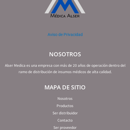
Aviso de Privacidad
NOSOTROS
Alser Medica es una empresa con más de 20 años de operación dentro del
ramo de distribución de insumos médicos de alta calidad.
MAPA DE SITIO
Nosotros
Productos
Ser distribuidor
Contacto
Ser proveedor