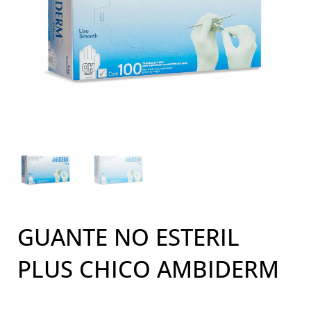
GUANTE NO ESTERIL
PLUS CHICO AMBIDERM