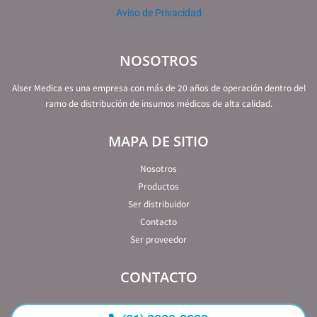
Aviso de Privacidad
NOSOTROS
Alser Medica es una empresa con más de 20 años de operación dentro del
ramo de distribución de insumos médicos de alta calidad.
MAPA DE SITIO
Nosotros
Productos
Ser distribuidor
Contacto
Ser proveedor
CONTACTO