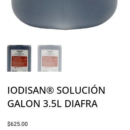
IODISAN® SOLUCIÓN
GALON 3.5L DIAFRA
$
625.00