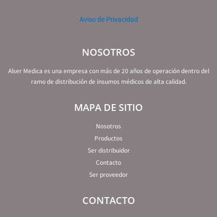
Aviso de Privacidad
NOSOTROS
Alser Medica es una empresa con más de 20 años de operación dentro del
ramo de distribución de insumos médicos de alta calidad.
MAPA DE SITIO
Nosotros
Productos
Ser distribuidor
Contacto
Ser proveedor
CONTACTO