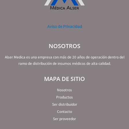
Aviso de Privacidad
NOSOTROS
Alser Medica es una empresa con más de 20 años de operación dentro del
ramo de distribución de insumos médicos de alta calidad.
MAPA DE SITIO
Nosotros
Productos
Ser distribuidor
Contacto
Ser proveedor