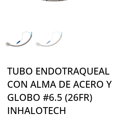
TUBO ENDOTRAQUEAL
CON ALMA DE ACERO Y
GLOBO #6.5 (26FR)
INHALOTECH