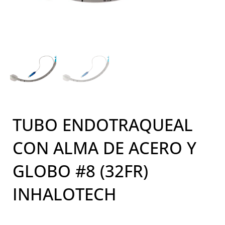
TUBO ENDOTRAQUEAL
CON ALMA DE ACERO Y
GLOBO #8 (32FR)
INHALOTECH