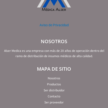
Aviso de Privacidad
NOSOTROS
Alser Medica es una empresa con más de 20 años de operación dentro del
ramo de distribución de insumos médicos de alta calidad.
MAPA DE SITIO
Nosotros
Productos
Ser distribuidor
Contacto
Ser proveedor