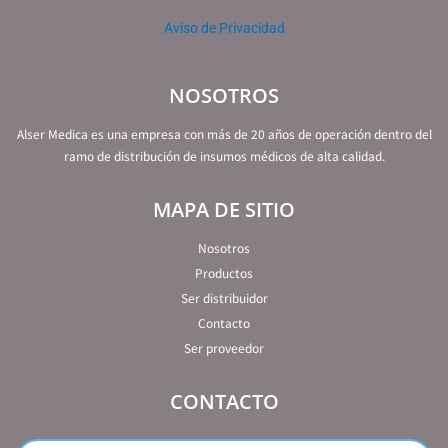
Aviso de Privacidad
NOSOTROS
Alser Medica es una empresa con más de 20 años de operación dentro del
ramo de distribución de insumos médicos de alta calidad.
MAPA DE SITIO
Nosotros
Productos
Ser distribuidor
Contacto
Ser proveedor
CONTACTO