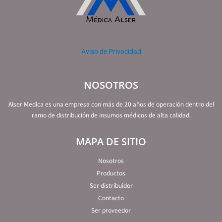
Aviso de Privacidad
NOSOTROS
Alser Medica es una empresa con más de 20 años de operación dentro del
ramo de distribución de insumos médicos de alta calidad.
MAPA DE SITIO
Nosotros
Productos
Ser distribuidor
Contacto
Ser proveedor