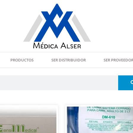
PRODUCTOS
SER DISTRIBUIDOR
SER PROVEEDO