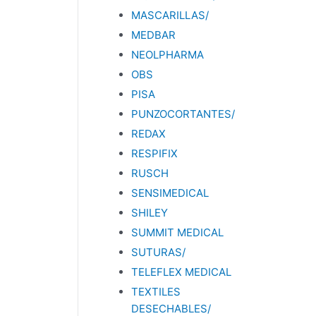
MASCARILLAS/
MEDBAR
NEOLPHARMA
OBS
PISA
PUNZOCORTANTES/
REDAX
RESPIFIX
RUSCH
SENSIMEDICAL
SHILEY
SUMMIT MEDICAL
SUTURAS/
TELEFLEX MEDICAL
TEXTILES
DESECHABLES/