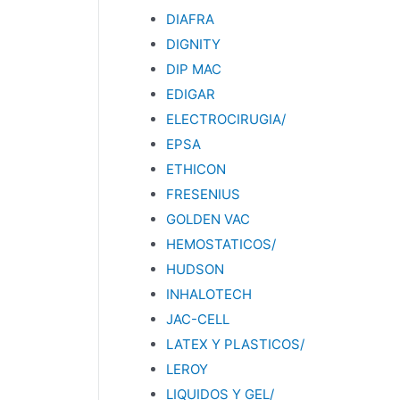
DIAFRA
DIGNITY
DIP MAC
EDIGAR
ELECTROCIRUGIA/
EPSA
ETHICON
FRESENIUS
GOLDEN VAC
HEMOSTATICOS/
HUDSON
INHALOTECH
JAC-CELL
LATEX Y PLASTICOS/
LEROY
LIQUIDOS Y GEL/