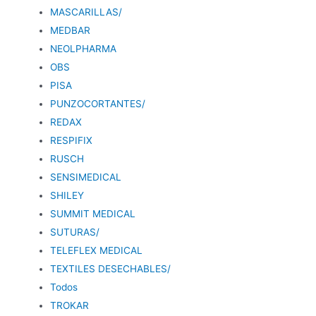
MASCARILLAS/
MEDBAR
NEOLPHARMA
OBS
PISA
PUNZOCORTANTES/
REDAX
RESPIFIX
RUSCH
SENSIMEDICAL
SHILEY
SUMMIT MEDICAL
SUTURAS/
TELEFLEX MEDICAL
TEXTILES DESECHABLES/
Todos
TROKAR