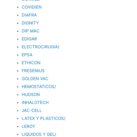
COVIDIEN
DIAFRA
DIGNITY
DIP MAC
EDIGAR
ELECTROCIRUGIA/
EPSA
ETHICON
FRESENIUS
GOLDEN VAC
HEMOSTATICOS/
HUDSON
INHALOTECH
JAC-CELL
LATEX Y PLASTICOS/
LEROY
LIQUIDOS Y GEL/