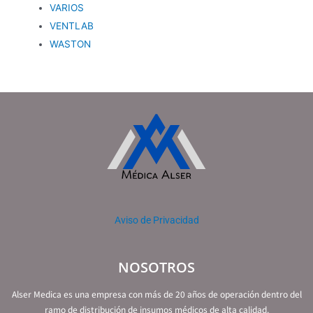
VARIOS
VENTLAB
WASTON
Aviso de Privacidad
NOSOTROS
Alser Medica es una empresa con más de 20 años de operación dentro del
ramo de distribución de insumos médicos de alta calidad.